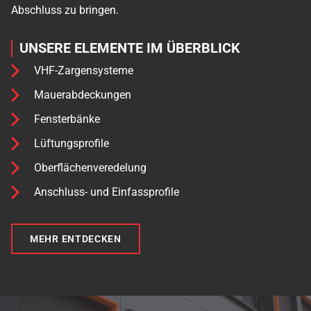
Abschluss zu bringen.
UNSERE ELEMENTE IM ÜBERBLICK
VHF-Zargensysteme
Mauerabdeckungen
Fensterbänke
Lüftungsprofile
Oberflächenveredelung
Anschluss- und Einfassprofile
MEHR ENTDECKEN