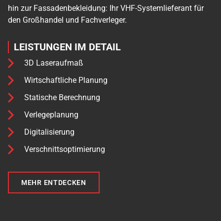
hin zur Fassadenbekleidung: Ihr VHF-Systemlieferant für
den Großhandel und Fachverleger.
LEISTUNGEN IM DETAIL
3D Laseraufmaß
Wirtschaftliche Planung
Statische Berechnung
Verlegeplanung
Digitalisierung
Verschnittsoptimierung
MEHR ENTDECKEN