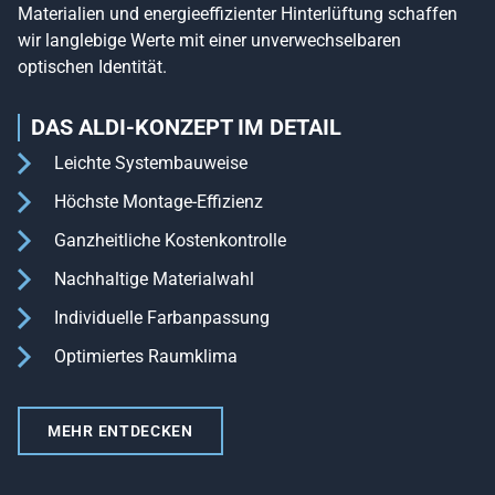
Materialien und energieeffizienter Hinterlüftung schaffen
wir langlebige Werte mit einer unverwechselbaren
optischen Identität.
DAS ALDI-KONZEPT IM DETAIL
Leichte Systembauweise
Höchste Montage-Effizienz
Ganzheitliche Kostenkontrolle
Nachhaltige Materialwahl
Individuelle Farbanpassung
Optimiertes Raumklima
MEHR ENTDECKEN