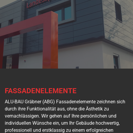
FASSADENELEMENTE
ALU-BAU Gräbner (ABG) Fassadenelemente zeichnen sich
durch ihre Funktionalität aus, ohne die Ästhetik zu
vernachlässigen. Wir gehen auf Ihre persönlichen und
individuellen Wünsche ein, um Ihr Gebäude hochwertig,
professionell und erstklassig zu einem erfolgreichen