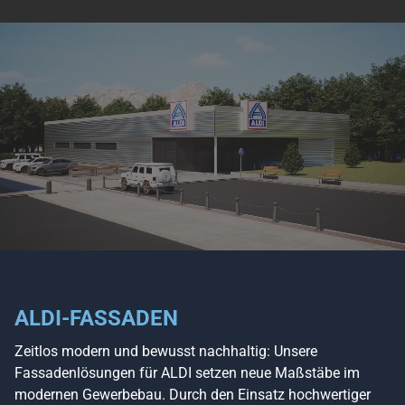
ALDI-FASSADEN
Zeitlos modern und bewusst nachhaltig: Unsere
Fassadenlösungen für ALDI setzen neue Maßstäbe im
modernen Gewerbebau. Durch den Einsatz hochwertiger