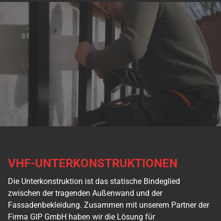
VHF-UNTERKONSTRUKTIONEN
Die Unterkonstruktion ist das statische Bindeglied
zwischen der tragenden Außenwand und der
Fassadenbekleidung. Zusammen mit unserem Partner der
Firma GIP GmbH haben wir die Lösung für