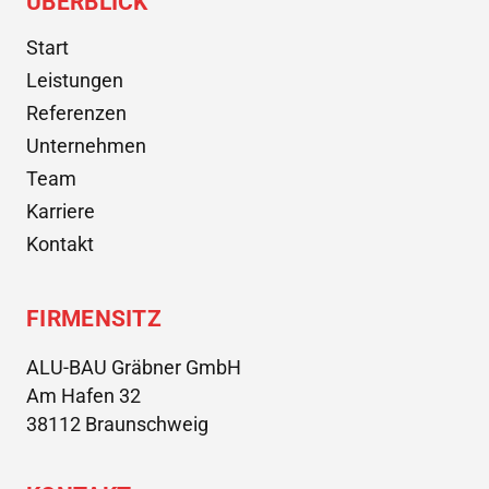
ÜBERBLICK
Start
Leistungen
Referenzen
Unternehmen
Team
Karriere
Kontakt
FIRMENSITZ
ALU-BAU Gräbner GmbH
Am Hafen 32
38112 Braunschweig