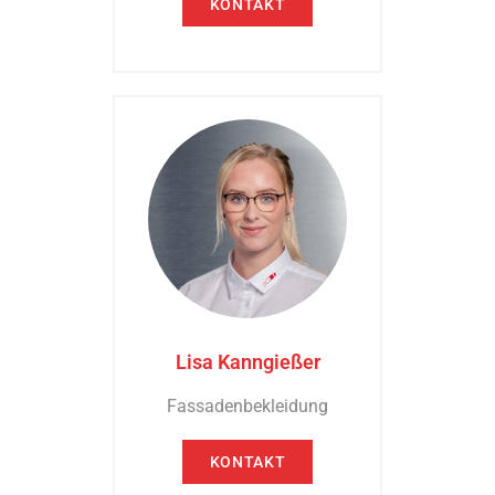
KONTAKT
Lisa Kanngießer
Fassadenbekleidung
KONTAKT