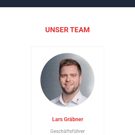
UNSER TEAM
Lars Gräbner
Geschäftsführer