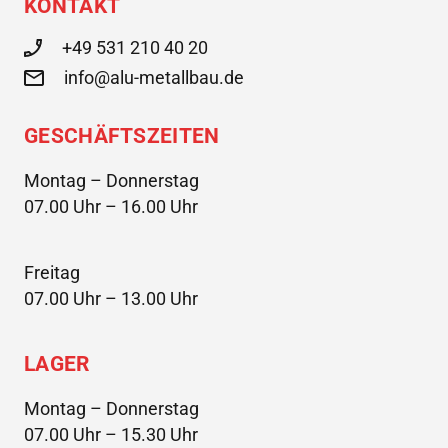
KONTAKT
+49 531 210 40 20
info@alu-metallbau.de
GESCHÄFTSZEITEN
Montag – Donnerstag
07.00 Uhr – 16.00 Uhr
Freitag
07.00 Uhr – 13.00 Uhr
LAGER
Montag – Donnerstag
07.00 Uhr – 15.30 Uhr