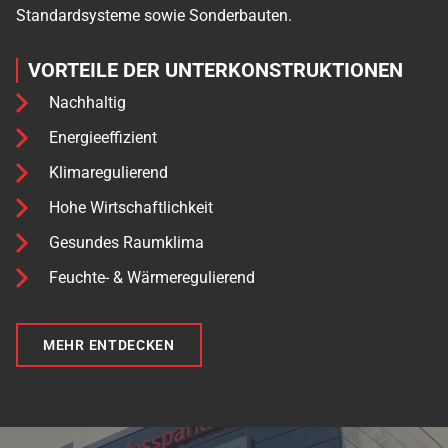
Standardsysteme sowie Sonderbauten.
VORTEILE DER UNTER­KONSTRUKTIONEN
Nachhaltig
Energieeffizient
Klimaregulierend
Hohe Wirtschaftlichkeit
Gesundes Raumklima
Feuchte- & Wärmeregulierend
MEHR ENTDECKEN