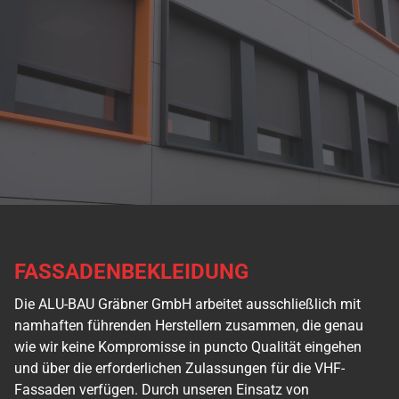
FASSADENBEKLEIDUNG
Die ALU-BAU Gräbner GmbH arbeitet ausschließlich mit
namhaften führenden Herstellern zusammen, die genau
wie wir keine Kompromisse in puncto Qualität eingehen
und über die erforderlichen Zulassungen für die VHF-
Fassaden verfügen. Durch unseren Einsatz von