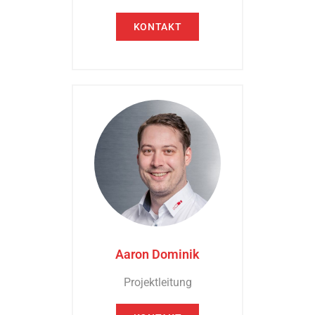
KONTAKT
Aaron Dominik
Projektleitung