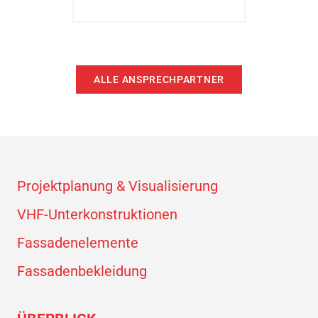
ALLE ANSPRECHPARTNER
Projektplanung & Visualisierung
VHF-Unterkonstruktionen
Fassadenelemente
Fassadenbekleidung