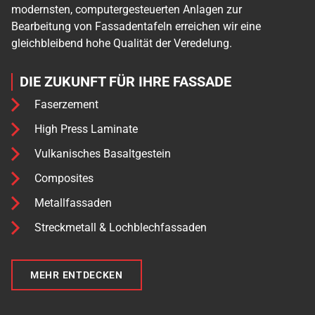
modernsten, computergesteuerten Anlagen zur
Bearbeitung von Fassadentafeln erreichen wir eine
gleichbleibend hohe Qualität der Veredelung.
DIE ZUKUNFT FÜR IHRE FASSADE
Faserzement
High Press Laminate
Vulkanisches Basaltgestein
Composites
Metallfassaden
Streckmetall & Lochblechfassaden
MEHR ENTDECKEN