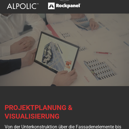
PROJEKTPLANUNG &
VISUALISIERUNG
Von der Unterkonstruktion über die Fassadenelemente bis