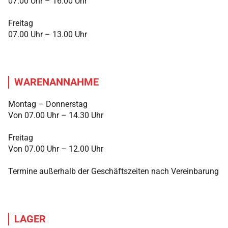
07.00 Uhr – 16.00 Uhr
Freitag
07.00 Uhr – 13.00 Uhr
WARENANNAHME
Montag – Donnerstag
Von 07.00 Uhr – 14.30 Uhr
Freitag
Von 07.00 Uhr – 12.00 Uhr
Termine außerhalb der Geschäftszeiten nach Vereinbarung
LAGER