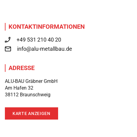
KONTAKTINFORMATIONEN
+49 531 210 40 20
info@alu-metallbau.de
ADRESSE
ALU-BAU Gräbner GmbH
Am Hafen 32
38112 Braunschweig
KARTE ANZEIGEN