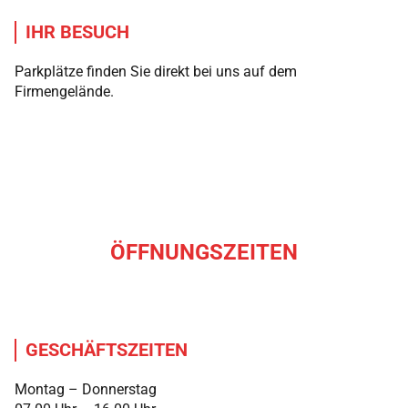
IHR BESUCH
Parkplätze finden Sie direkt bei uns auf dem
Firmengelände.
ÖFFNUNGSZEITEN
GESCHÄFTSZEITEN
Montag – Donnerstag