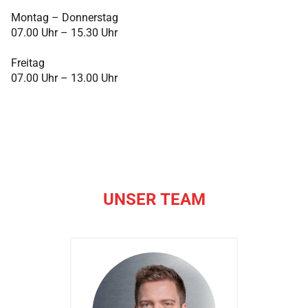
Montag – Donnerstag
07.00 Uhr – 15.30 Uhr
Freitag
07.00 Uhr – 13.00 Uhr
UNSER TEAM