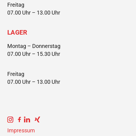
Freitag
07.00 Uhr – 13.00 Uhr
LAGER
Montag – Donnerstag
07.00 Uhr – 15.30 Uhr
Freitag
07.00 Uhr – 13.00 Uhr
Impressum