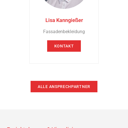
Lisa Kanngießer
Fassadenbekleidung
KONTAKT
ALLE ANSPRECHPARTNER