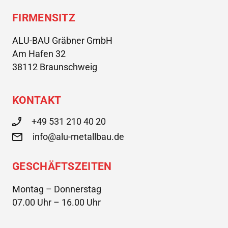
FIRMENSITZ
ALU-BAU Gräbner GmbH
Am Hafen 32
38112 Braunschweig
KONTAKT
+49 531 210 40 20
info@alu-metallbau.de
GESCHÄFTSZEITEN
Montag – Donnerstag
07.00 Uhr – 16.00 Uhr