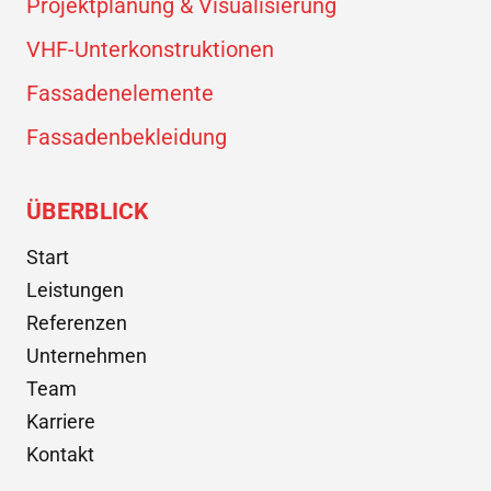
Projektplanung & Visualisierung
VHF-Unterkonstruktionen
Fassadenelemente
Fassadenbekleidung
ÜBERBLICK
Start
Leistungen
Referenzen
Unternehmen
Team
Karriere
Kontakt