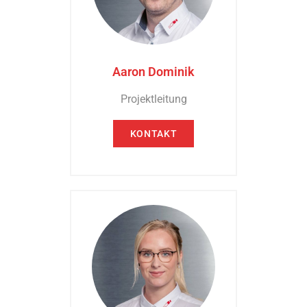
Aaron Dominik
Projektleitung
KONTAKT