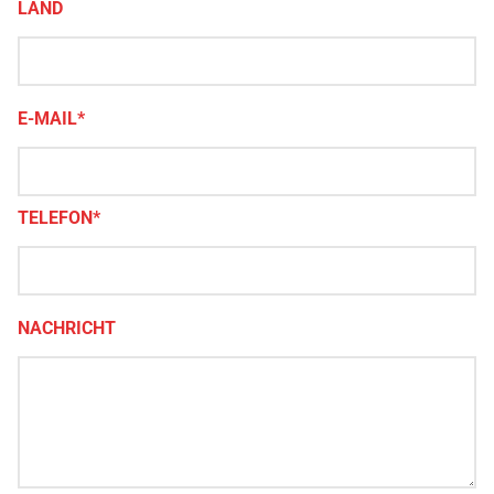
LAND
E-MAIL*
TELEFON*
NACHRICHT