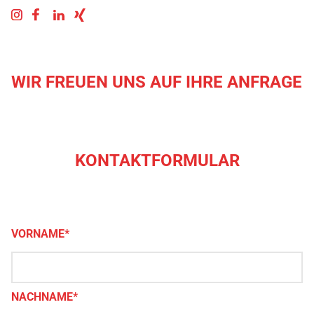
WIR FREUEN UNS AUF IHRE ANFRAGE
KONTAKTFORMULAR
VORNAME*
NACHNAME*