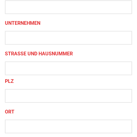
UNTERNEHMEN
STRASSE UND HAUSNUMMER
PLZ
ORT