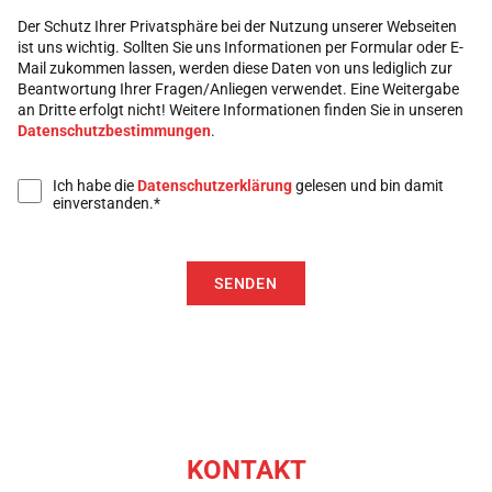
Der Schutz Ihrer Privatsphäre bei der Nutzung unserer Webseiten
ist uns wichtig. Sollten Sie uns Informationen per Formular oder E-
Mail zukommen lassen, werden diese Daten von uns lediglich zur
Beantwortung Ihrer Fragen/Anliegen verwendet. Eine Weitergabe
an Dritte erfolgt nicht! Weitere Informationen finden Sie in unseren
Datenschutzbestimmungen
.
Ich habe die
Datenschutzerklärung
gelesen und bin damit
einverstanden.*
KONTAKT