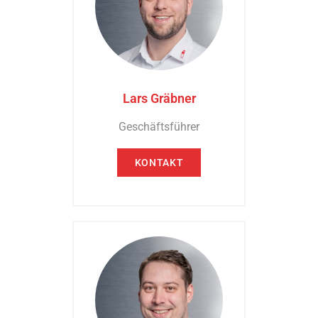
Lars Gräbner
Geschäftsführer
KONTAKT