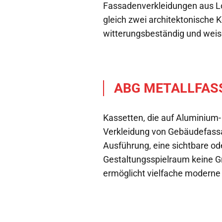
Fassadenverkleidungen aus Loc
gleich zwei architektonische
witterungsbeständig und weis
ABG METALLFAS
Kassetten, die auf Aluminium-
Verkleidung von Gebäudefassad
Ausführung, eine sichtbare ode
Gestaltungsspielraum keine G
ermöglicht vielfache moderne 