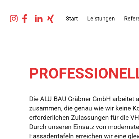
Start
Leistungen
Refer
PROFESSIONEL
Die ALU-BAU Gräbner GmbH arbeitet a
zusammen, die genau wie wir keine Ko
erforderlichen Zulassungen für die V
Durch unseren Einsatz von modernste
Fassadentafeln erreichen wir eine gle