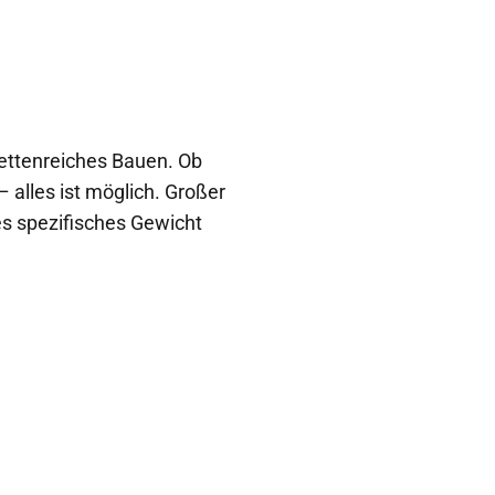
cettenreiches Bauen. Ob
 alles ist möglich. Großer
es spezifisches Gewicht