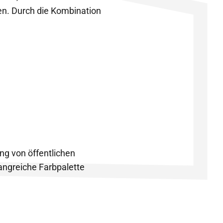
ben. Durch die Kombination
ng von öffentlichen
angreiche Farbpalette