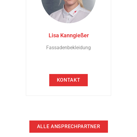
Lisa Kanngießer
Fassadenbekleidung
KONTAKT
ALLE ANSPRECHPARTNER