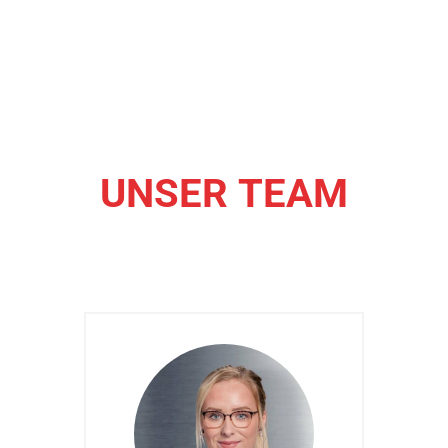
UNSER TEAM