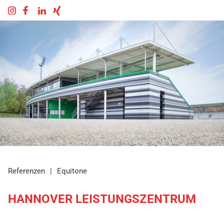
Referenzen
|
Equitone
HANNOVER LEISTUNGSZENTRUM