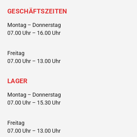
GESCHÄFTSZEITEN
Montag – Donnerstag
07.00 Uhr – 16.00 Uhr
Freitag
07.00 Uhr – 13.00 Uhr
LAGER
Montag – Donnerstag
07.00 Uhr – 15.30 Uhr
Freitag
07.00 Uhr – 13.00 Uhr