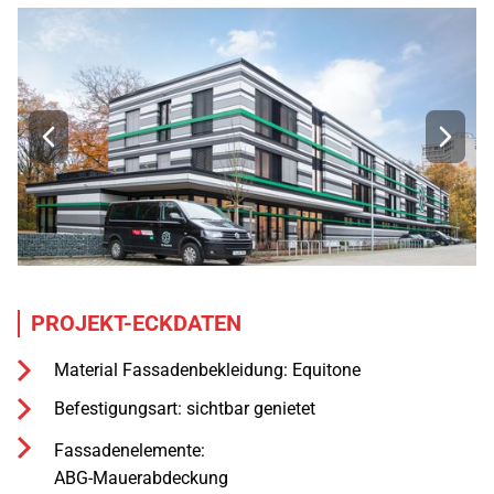
PROJEKT-ECKDATEN
Material Fassadenbekleidung: Equitone
Befestigungsart: sichtbar genietet
Fassadenelemente:

ABG-Mauerabdeckung
