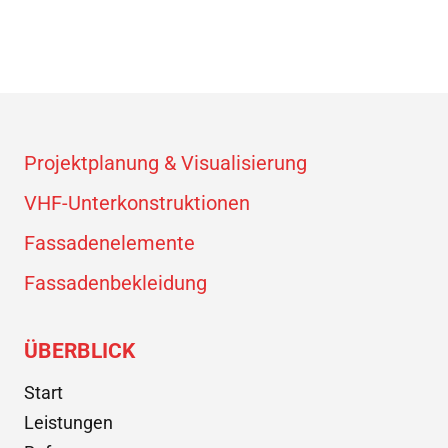
Projektplanung & Visualisierung
VHF-Unterkonstruktionen
Fassadenelemente
Fassadenbekleidung
ÜBERBLICK
Start
Leistungen