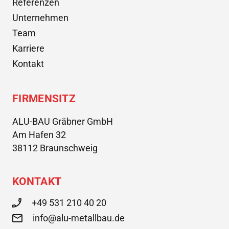
Referenzen
Unternehmen
Team
Karriere
Kontakt
FIRMENSITZ
ALU-BAU Gräbner GmbH
Am Hafen 32
38112 Braunschweig
KONTAKT
+49 531 210 40 20
info@alu-metallbau.de